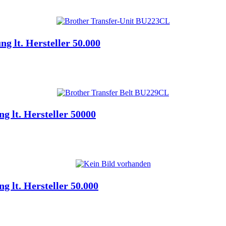
ung lt. Hersteller 50.000
ng lt. Hersteller 50000
ng lt. Hersteller 50.000