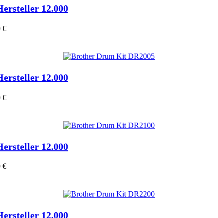
Hersteller 12.000
 €
Hersteller 12.000
 €
Hersteller 12.000
 €
Hersteller 12.000