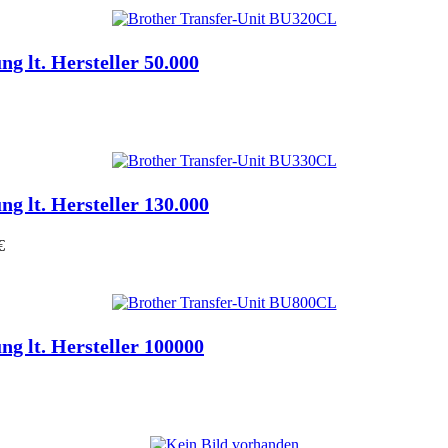
ung lt. Hersteller 50.000
ung lt. Hersteller 130.000
€
ung lt. Hersteller 100000