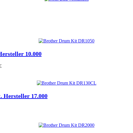
Hersteller 10.000
€
t. Hersteller 17.000