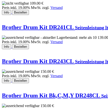
109.00 €
Preis inkl. 19.00% MwSt. zzgl.
Versand
Info
Bestellen
Brother Drum Kit DR241CL
Seitenleistung l
139.00
Preis inkl. 19.00% MwSt. zzgl.
Versand
Info
Bestellen
Brother Drum Kit DR243CL
Seitenleistung l
150.00 €
Preis inkl. 19.00% MwSt. zzgl.
Versand
Info
Bestellen
Brother Drum Kit Bk,C,M,Y DR248CL
Sei
150.00 €