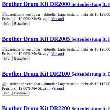
Brother Drum Kit DR2000
Seitenleistung lt. 
129.00
Preis inkl. 19.00% MwSt. zzgl.
Versand
Info
Bestellen
Brother Drum Kit DR2005
Seitenleistung lt. 
120.00
Preis inkl. 19.00% MwSt. zzgl.
Versand
Info
Bestellen
Brother Drum Kit DR2100
Seitenleistung lt. 
117.00
Preis inkl. 19.00% MwSt. zzgl.
Versand
Info
Bestellen
Brother Drum Kit DR2200
Seitenleistung lt. 