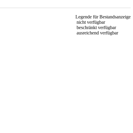
Legende für Bestandsanzeige
nicht verfügbar
beschränkt verfügbar
ausreichend verfügbar