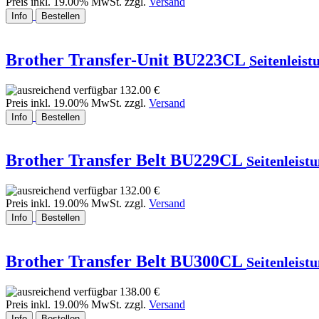
Preis inkl. 19.00% MwSt. zzgl.
Versand
Info
Bestellen
Brother Transfer-Unit BU223CL
Seitenleist
132.00 €
Preis inkl. 19.00% MwSt. zzgl.
Versand
Info
Bestellen
Brother Transfer Belt BU229CL
Seitenleistu
132.00 €
Preis inkl. 19.00% MwSt. zzgl.
Versand
Info
Bestellen
Brother Transfer Belt BU300CL
Seitenleistu
138.00 €
Preis inkl. 19.00% MwSt. zzgl.
Versand
Info
Bestellen