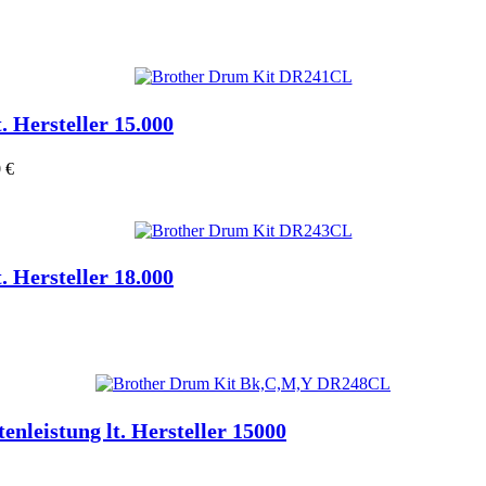
t. Hersteller 15.000
 €
t. Hersteller 18.000
tenleistung lt. Hersteller 15000