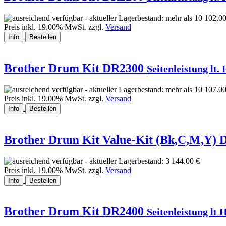
102.00
Preis inkl. 19.00% MwSt. zzgl.
Versand
Info
Bestellen
Brother Drum Kit DR2300
Seitenleistung lt. 
107.00
Preis inkl. 19.00% MwSt. zzgl.
Versand
Info
Bestellen
Brother Drum Kit Value-Kit (Bk,C,M,Y)
144.00 €
Preis inkl. 19.00% MwSt. zzgl.
Versand
Info
Bestellen
Brother Drum Kit DR2400
Seitenleistung lt 