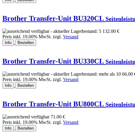
Brother Transfer-Unit BU320CL
Seitenleist
132.00 €
Preis inkl. 19.00% MwSt. zzgl.
Versand
Info
Bestellen
Brother Transfer-Unit BU330CL
Seitenleist
66.00 
Preis inkl. 19.00% MwSt. zzgl.
Versand
Info
Bestellen
Brother Transfer-Unit BU800CL
Seitenleist
71.00 €
Preis inkl. 19.00% MwSt. zzgl.
Versand
Info
Bestellen