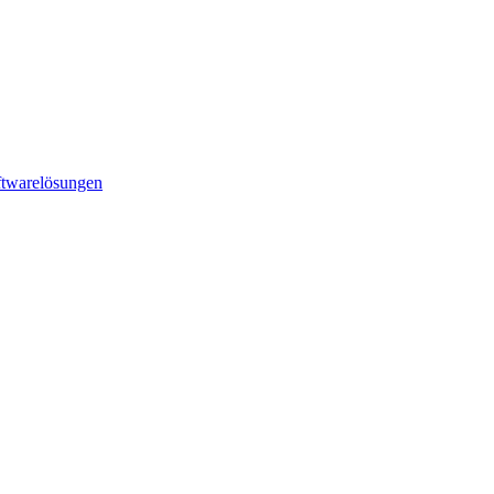
twarelösungen