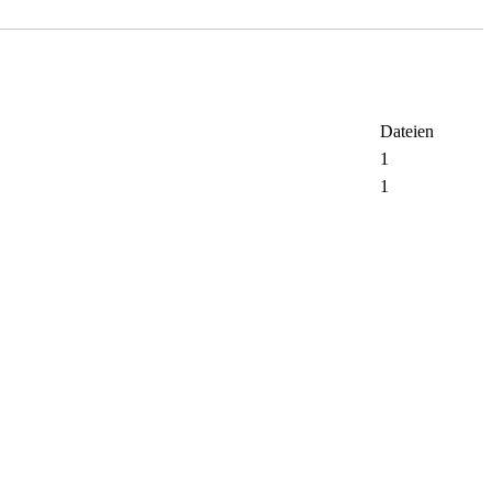
Dateien
1
1