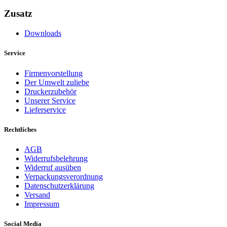
Zusatz
Downloads
Service
Firmenvorstellung
Der Umwelt zuliebe
Druckerzubehör
Unserer Service
Lieferservice
Rechtliches
AGB
Widerrufsbelehrung
Widerruf ausüben
Verpackungsverordnung
Datenschutzerklärung
Versand
Impressum
Social Media