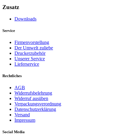
Zusatz
Downloads
Service
Firmenvorstellung
Der Umwelt zuliebe
Druckerzubehör
Unserer Service
Lieferservice
Rechtliches
AGB
Widerrufsbelehrung
Widerruf ausüben
Verpackungsverordnung
Datenschutzerklärung
Versand
Impressum
Social Media